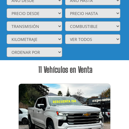
11
Vehículos en Venta