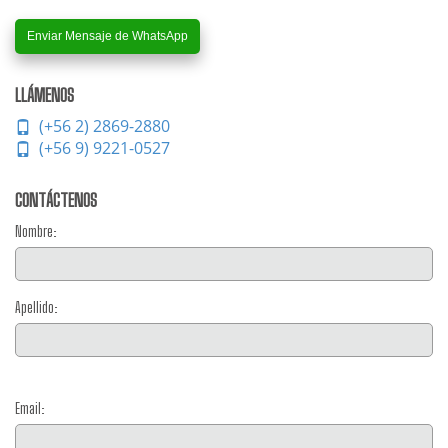
Enviar Mensaje de WhatsApp
LLÁMENOS
(+56 2) 2869-2880
(+56 9) 9221-0527
CONTÁCTENOS
Nombre:
Apellido:
Email: