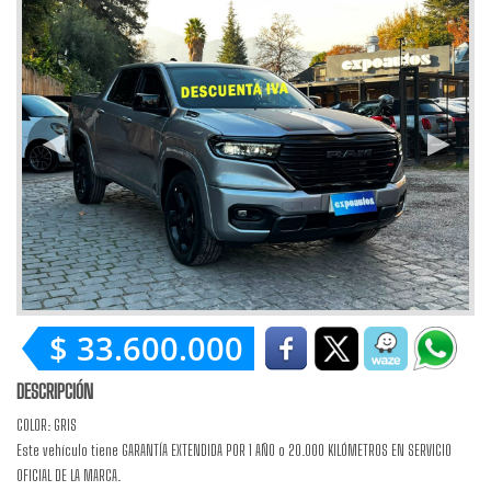
$ 33.600.000
DESCRIPCIÓN
COLOR: GRIS
Este vehículo tiene GARANTÍA EXTENDIDA POR 1 AÑO o 20.000 KILÓMETROS EN SERVICIO
OFICIAL DE LA MARCA.