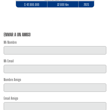
$ 42.900.000
32.600 Km
2023
ENVIAR A UN AMIGO
Mi Nombre
Mi Email
Nombre Amigo
Email Amigo