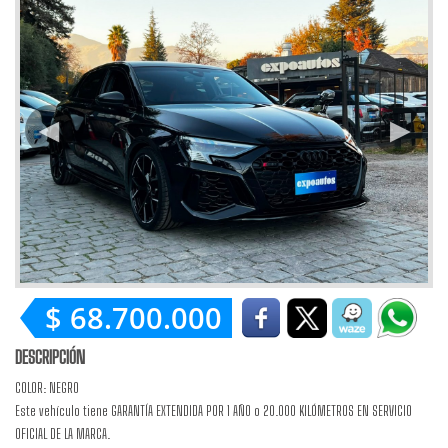
$ 68.700.000
DESCRIPCIÓN
COLOR: NEGRO
Este vehículo tiene GARANTÍA EXTENDIDA POR 1 AÑO o 20.000 KILÓMETROS EN SERVICIO
OFICIAL DE LA MARCA.