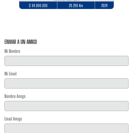
$ 84.900.000
29.200 Km
2024
ENVIAR A UN AMIGO
Mi Nombre
Mi Email
Nombre Amigo
Email Amigo