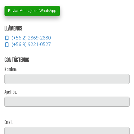
Enviar Mensaje de WhatsApp
LLÁMENOS
(+56 2) 2869-2880
(+56 9) 9221-0527
CONTÁCTENOS
Nombre:
Apellido:
Email: