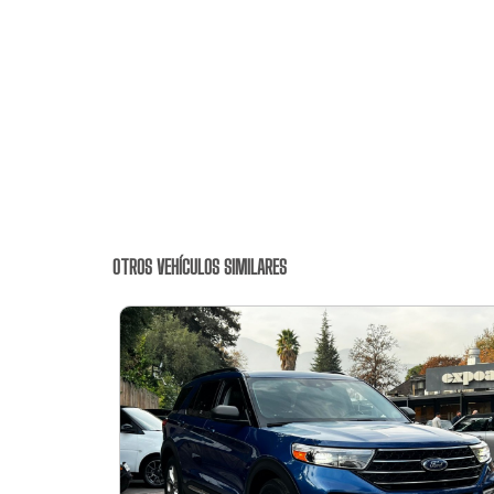
OTROS VEHÍCULOS SIMILARES