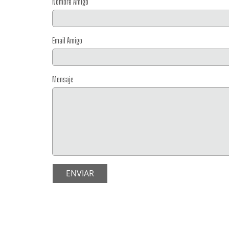
Nombre Amigo
Email Amigo
Mensaje
ENVIAR