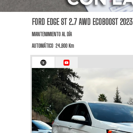
FORD EDGE ST 2.7 AWD ECOBOOST 2023
MANTENIMIENTO AL DÍA
AUTOMÁTICO 24.900 Km