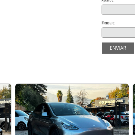
Mensaje:
ENVIAR