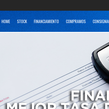
HOME
STOCK
FINANCIAMIENTO
COMPRAMOS
CONSIGNA