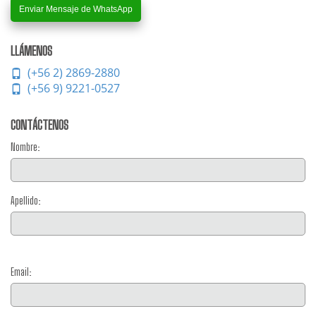
Enviar Mensaje de WhatsApp
LLÁMENOS
(+56 2) 2869-2880
(+56 9) 9221-0527
CONTÁCTENOS
Nombre:
Apellido:
Email: