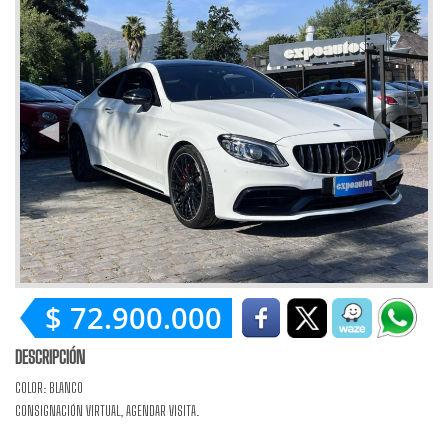
$ 72.900.000
DESCRIPCIÓN
COLOR: BLANCO
CONSIGNACIÓN VIRTUAL, AGENDAR VISITA.