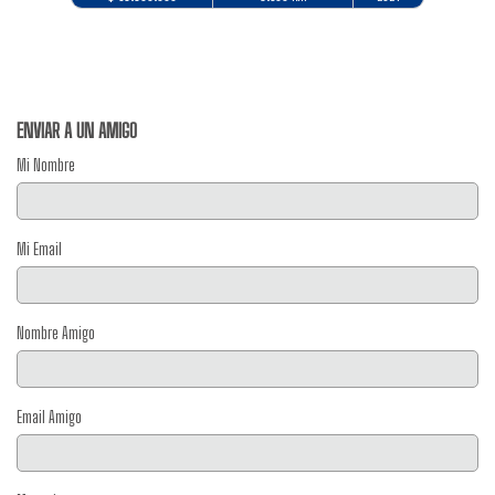
ENVIAR A UN AMIGO
Mi Nombre
Mi Email
Nombre Amigo
Email Amigo