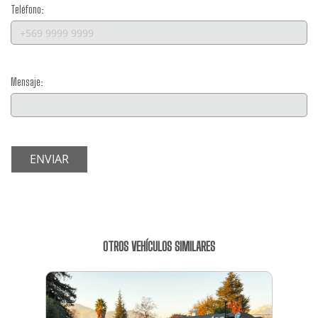
Teléfono:
Mensaje:
ENVIAR
OTROS VEHÍCULOS SIMILARES