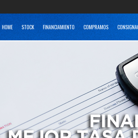
HOME
STOCK
FINANCIAMIENTO
COMPRAMOS
CONSIGNA