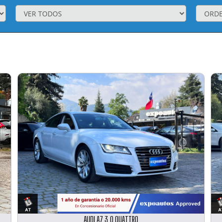
AUDI A7 3.0 QUATTRO